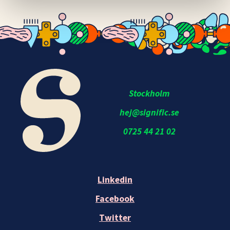
Stockholm
hej@signific.se
0725 44 21 02
Linkedin
Facebook
Twitter