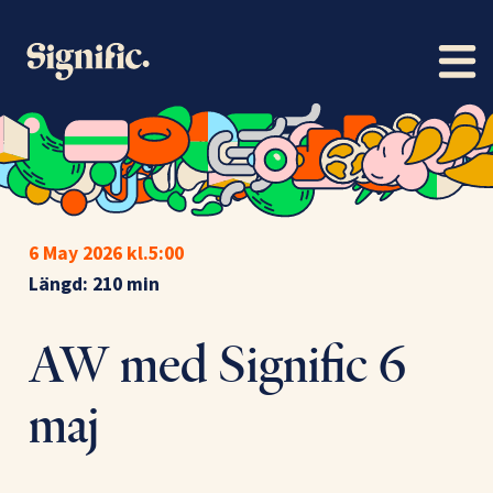
6 May 2026 kl.5:00
Längd: 210 min
AW med Signific 6
maj